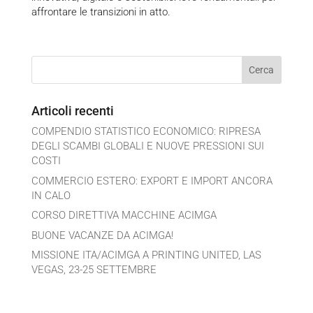
affrontare le transizioni in atto.
Articoli recenti
COMPENDIO STATISTICO ECONOMICO: RIPRESA
DEGLI SCAMBI GLOBALI E NUOVE PRESSIONI SUI
COSTI
COMMERCIO ESTERO: EXPORT E IMPORT ANCORA
IN CALO
CORSO DIRETTIVA MACCHINE ACIMGA
BUONE VACANZE DA ACIMGA!
MISSIONE ITA/ACIMGA A PRINTING UNITED, LAS
VEGAS, 23-25 SETTEMBRE