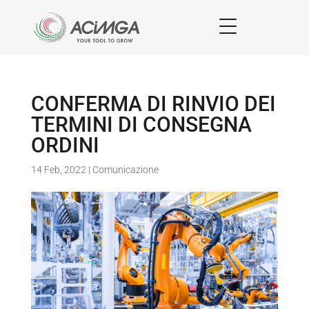
CONFERMA DI RINVIO DEI
TERMINI DI CONSEGNA
ORDINI
14 Feb, 2022
|
Comunicazione