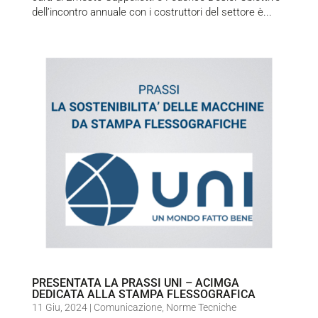
dell’incontro annuale con i costruttori del settore è...
PRESENTATA LA PRASSI UNI – ACIMGA
DEDICATA ALLA STAMPA FLESSOGRAFICA
11 Giu, 2024
|
Comunicazione
,
Norme Tecniche