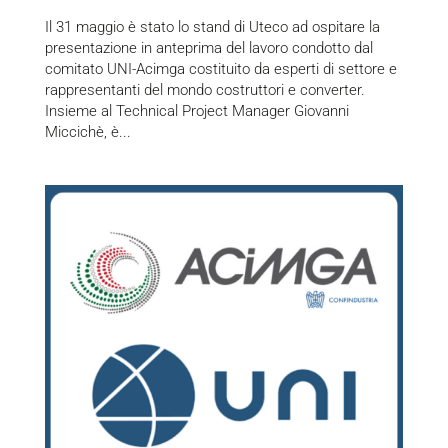
Il 31 maggio è stato lo stand di Uteco ad ospitare la
presentazione in anteprima del lavoro condotto dal
comitato UNI-Acimga costituito da esperti di settore e
rappresentanti del mondo costruttori e converter.
Insieme al Technical Project Manager Giovanni
Miccichè, è...