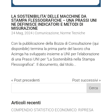
LA SOSTENIBILITA’ DELLE MACCHINE DA
STAMPA FLESSOGRAFICHE – UNA PRASSI UNI
NE DEFINISCE INDICATORI E METODI DI
MISURAZIONE
24 Mag, 2024
|
Comunicazione
,
Norme Tecniche
Con la pubblicazione della Bozza di Consultazione (qui
disponibile) termina la prima parte del lavoro cha
Acimga ha sviluppato insieme a UNI per l’elaborazione
di una Prassi UNI per “La Sostenibilità nella Stampa
Flessografica”. Il documento, dal titolo...
« Post precedenti
Post successivi »
Articoli recenti
COMPENDIO STATISTICO ECONOMICO: RIPRESA