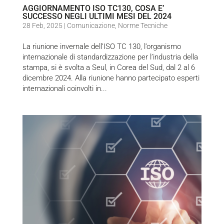
AGGIORNAMENTO ISO TC130, COSA E’
SUCCESSO NEGLI ULTIMI MESI DEL 2024
28 Feb, 2025
|
Comunicazione
,
Norme Tecniche
La riunione invernale dell’ISO TC 130, l’organismo
internazionale di standardizzazione per l’industria della
stampa, si è svolta a Seul, in Corea del Sud, dal 2 al 6
dicembre 2024. Alla riunione hanno partecipato esperti
internazionali coinvolti in...