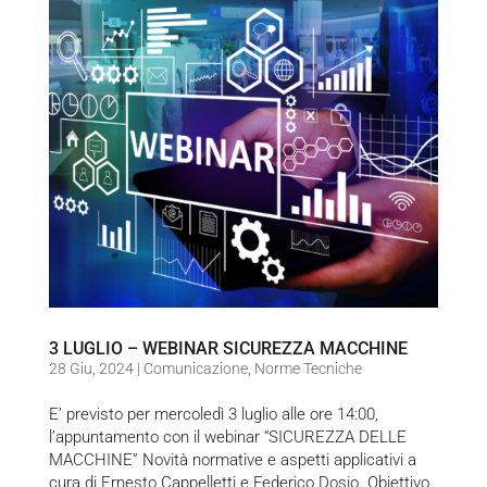
3 LUGLIO – WEBINAR SICUREZZA MACCHINE
28 Giu, 2024
|
Comunicazione
,
Norme Tecniche
E’ previsto per mercoledì 3 luglio alle ore 14:00,
l’appuntamento con il webinar “SICUREZZA DELLE
MACCHINE” Novità normative e aspetti applicativi a
cura di Ernesto Cappelletti e Federico Dosio. Obiettivo