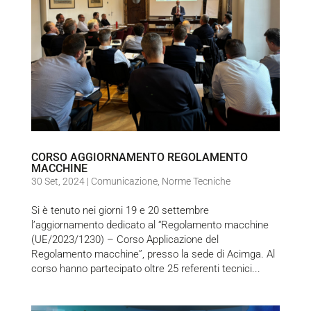
CORSO AGGIORNAMENTO REGOLAMENTO
MACCHINE
30 Set, 2024
|
Comunicazione
,
Norme Tecniche
Si è tenuto nei giorni 19 e 20 settembre
l’aggiornamento dedicato al “Regolamento macchine
(UE/2023/1230) – Corso Applicazione del
Regolamento macchine”, presso la sede di Acimga. Al
corso hanno partecipato oltre 25 referenti tecnici...