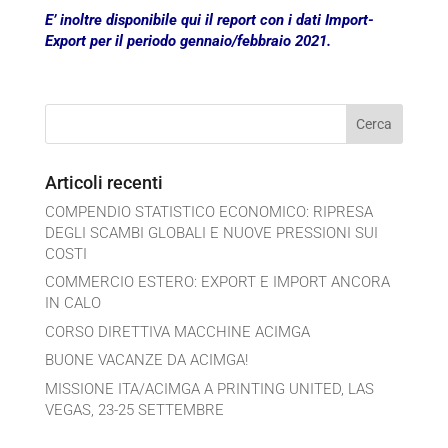
E’ inoltre disponibile qui il report con i dati Import-
Export per il periodo gennaio/febbraio 2021.
Articoli recenti
COMPENDIO STATISTICO ECONOMICO: RIPRESA
DEGLI SCAMBI GLOBALI E NUOVE PRESSIONI SUI
COSTI
COMMERCIO ESTERO: EXPORT E IMPORT ANCORA
IN CALO
CORSO DIRETTIVA MACCHINE ACIMGA
BUONE VACANZE DA ACIMGA!
MISSIONE ITA/ACIMGA A PRINTING UNITED, LAS
VEGAS, 23-25 SETTEMBRE