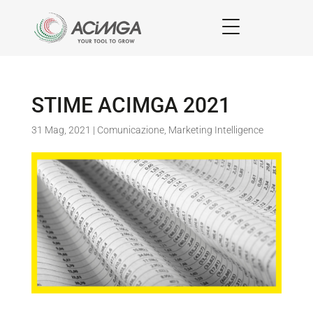
STIME ACIMGA 2021
31 Mag, 2021
|
Comunicazione
,
Marketing Intelligence