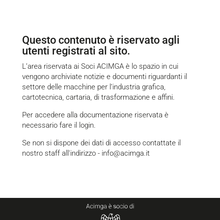
Questo contenuto è riservato agli
utenti registrati al sito.
L’area riservata ai Soci ACIMGA è lo spazio in cui
vengono archiviate notizie e documenti riguardanti il
settore delle macchine per l’industria grafica,
cartotecnica, cartaria, di trasformazione e affini.
Per accedere alla documentazione riservata è
necessario fare il
login
.
Se non si dispone dei dati di accesso contattate il
nostro staff all'indirizzo -
info@acimga.it