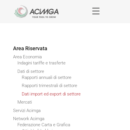
Area Riservata
Area Economia
Indagini tariffe e trasferte
Dati di settore
Rapporti annuali di settore
Rapporti trimestrali di settore
Dati import ed export di settore
Mercati
Servizi Acimga
Network Acimga
Federazione Carta e Grafica