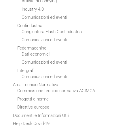
Attività di Lobbying
Industry 4.0
Comunicazioni ed eventi
Confindustria
Congiuntura Flash Confindustria
Comunicazioni ed eventi
Federmacchine
Dati economici
Comunicazioni ed eventi
Intergraf
Comunicazioni ed eventi
Area Tecnico-Normativa
Commissione tecnico normativa ACIMGA
Progetti e norme
Direttive europee
Documenti e Informazioni Utili
Help Desk Covid-19