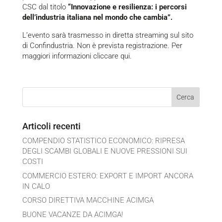
CSC dal titolo
“Innovazione e resilienza: i percorsi
dell’industria italiana nel mondo che cambia”.
L’evento sarà trasmesso in diretta streaming sul sito
di Confindustria. Non è prevista registrazione. Per
maggiori informazioni
cliccare qui.
Articoli recenti
COMPENDIO STATISTICO ECONOMICO: RIPRESA
DEGLI SCAMBI GLOBALI E NUOVE PRESSIONI SUI
COSTI
COMMERCIO ESTERO: EXPORT E IMPORT ANCORA
IN CALO
CORSO DIRETTIVA MACCHINE ACIMGA
BUONE VACANZE DA ACIMGA!