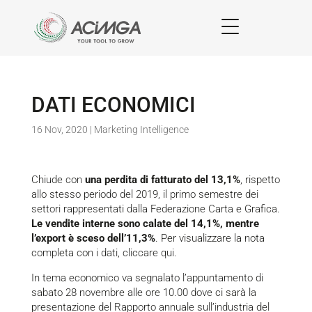
DATI ECONOMICI
16 Nov, 2020
|
Marketing Intelligence
Chiude con
una perdita di fatturato del 13,1%
, rispetto
allo stesso periodo del 2019, il primo semestre dei
settori rappresentati dalla Federazione Carta e Grafica.
Le vendite interne sono calate del 14,1%, mentre
l’export è sceso dell’11,3%
. Per visualizzare la nota
completa con i dati,
cliccare qui.
In tema economico va segnalato l’appuntamento di
sabato 28 novembre alle ore 10.00 dove ci sarà la
presentazione del Rapporto annuale sull’industria del