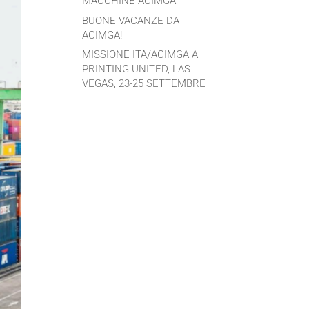
MACCHINE ACIMGA
BUONE VACANZE DA
ACIMGA!
MISSIONE ITA/ACIMGA A
PRINTING UNITED, LAS
VEGAS, 23-25 SETTEMBRE