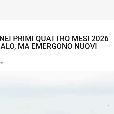
EI PRIMI QUATTRO MESI 2026
 CALO, MA EMERGONO NUOVI
ce