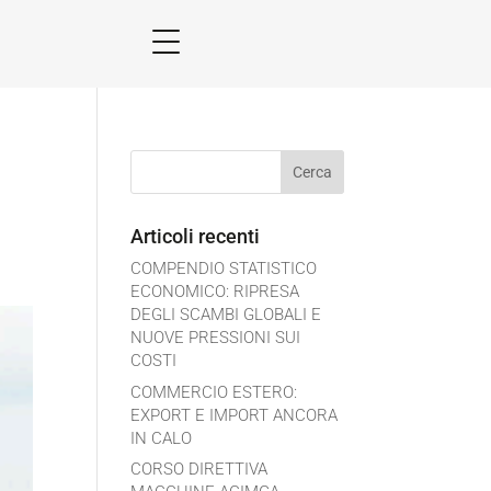
Articoli recenti
COMPENDIO STATISTICO
ECONOMICO: RIPRESA
DEGLI SCAMBI GLOBALI E
NUOVE PRESSIONI SUI
COSTI
COMMERCIO ESTERO:
EXPORT E IMPORT ANCORA
IN CALO
CORSO DIRETTIVA