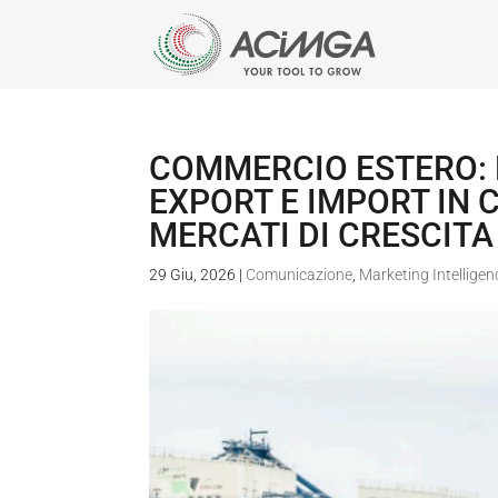
COMMERCIO ESTERO: N
EXPORT E IMPORT IN
MERCATI DI CRESCITA
29 Giu, 2026
|
Comunicazione
,
Marketing Intelligen