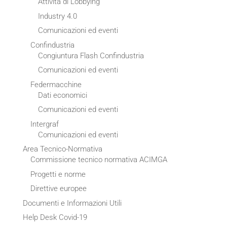
Attività di Lobbying
Industry 4.0
Comunicazioni ed eventi
Confindustria
Congiuntura Flash Confindustria
Comunicazioni ed eventi
Federmacchine
Dati economici
Comunicazioni ed eventi
Intergraf
Comunicazioni ed eventi
Area Tecnico-Normativa
Commissione tecnico normativa ACIMGA
Progetti e norme
Direttive europee
Documenti e Informazioni Utili
Help Desk Covid-19