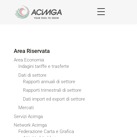
Area Riservata
Area Economia
Indagini tariffe e trasferte
Dati di settore
Rapporti annuali di settore
Rapporti trimestrali di settore
Dati import ed export di settore
Mercati
Servizi Acimga
Network Acimga
Federazione Carta e Grafica