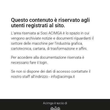
Questo contenuto è riservato agli
utenti registrati al sito.
L’area riservata ai Soci ACIMGA è lo spazio in cui
vengono archiviate notizie e documenti riguardanti il
settore delle macchine per l’industria grafica,
cartotecnica, cartaria, di trasformazione e affini.
Per accedere alla documentazione riservata è
necessario fare il
login
.
Se non si dispone dei dati di accesso contattate il
nostro staff all'indirizzo -
info@acimga.it