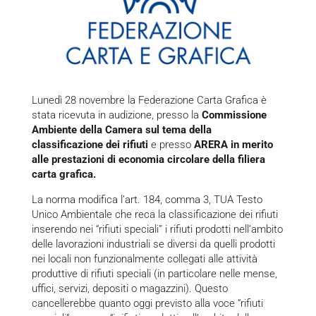
Lunedì 28 novembre la Federazione Carta Grafica è
stata ricevuta in audizione, presso la
Commissione
Ambiente della Camera sul tema della
classificazione dei rifiuti
e presso
ARERA in merito
alle prestazioni di economia circolare della filiera
carta grafica.
La norma modifica l’art. 184, comma 3, TUA Testo
Unico Ambientale che reca la classificazione dei rifiuti
inserendo nei “rifiuti speciali” i rifiuti prodotti nell’ambito
delle lavorazioni industriali se diversi da quelli prodotti
nei locali non funzionalmente collegati alle attività
produttive di rifiuti speciali (in particolare nelle mense,
uffici, servizi, depositi o magazzini). Questo
cancellerebbe quanto oggi previsto alla voce “rifiuti