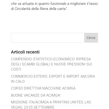
che va attuata in quanto funzionale a migliorare il tasso
di Circolarità della filiera della carta”.
Articoli recenti
COMPENDIO STATISTICO ECONOMICO: RIPRESA
DEGLI SCAMBI GLOBALI E NUOVE PRESSIONI SUI
COSTI
COMMERCIO ESTERO: EXPORT E IMPORT ANCORA
IN CALO
CORSO DIRETTIVA MACCHINE ACIMGA
BUONE VACANZE DA ACIMGA!
MISSIONE ITA/ACIMGA A PRINTING UNITED, LAS
VEGAS, 23-25 SETTEMBRE