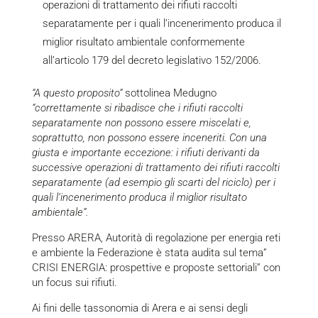
operazioni di trattamento dei rifiuti raccolti
separatamente per i quali l’incenerimento produca il
miglior risultato ambientale conformemente
all’articolo 179 del decreto legislativo 152/2006.
“A questo proposito”
sottolinea Medugno
“correttamente si ribadisce che i rifiuti raccolti
separatamente non possono essere miscelati e,
soprattutto, non possono essere inceneriti. Con una
giusta e importante eccezione: i rifiuti derivanti da
successive operazioni di trattamento dei rifiuti raccolti
separatamente (ad esempio gli scarti del riciclo) per i
quali l’incenerimento produca il miglior risultato
ambientale”.
Presso ARERA, Autorità di regolazione per energia reti
e ambiente la Federazione è stata audita sul tema”
CRISI ENERGIA: prospettive e proposte settoriali” con
un focus sui rifiuti.
Ai fini delle tassonomia di Arera e ai sensi degli