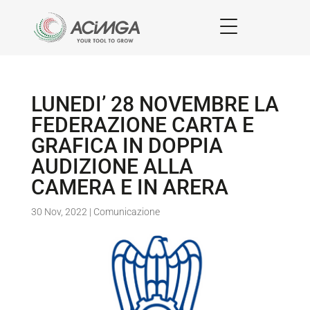
LUNEDI’ 28 NOVEMBRE LA
FEDERAZIONE CARTA E
GRAFICA IN DOPPIA
AUDIZIONE ALLA
CAMERA E IN ARERA
30 Nov, 2022
|
Comunicazione