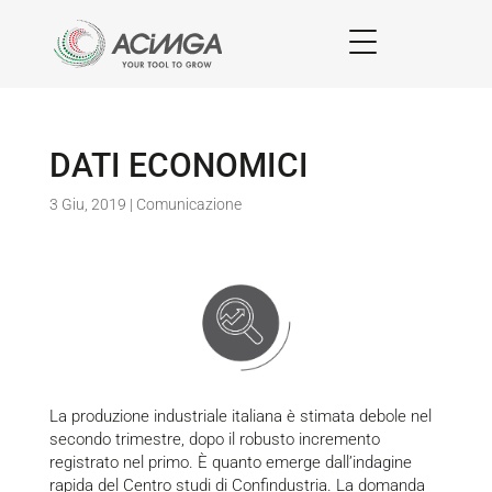
DATI ECONOMICI
3 Giu, 2019
|
Comunicazione
La produzione industriale italiana è stimata debole nel
secondo trimestre, dopo il robusto incremento
registrato nel primo. È quanto emerge
dall’indagine
rapida
del Centro studi di Confindustria. La domanda