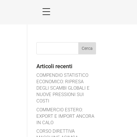
Articoli recenti
COMPENDIO STATISTICO
ECONOMICO: RIPRESA
DEGLI SCAMBI GLOBALI E
NUOVE PRESSIONI SUI
COSTI
COMMERCIO ESTERO:
EXPORT E IMPORT ANCORA
IN CALO
CORSO DIRETTIVA