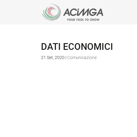
DATI ECONOMICI
21 Set, 2020
|
Comunicazione