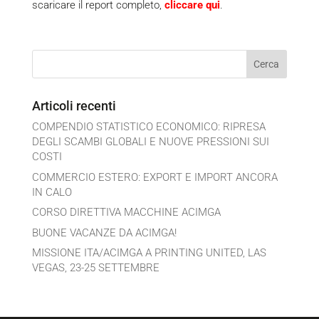
scaricare il report completo,
cliccare qui
.
Articoli recenti
COMPENDIO STATISTICO ECONOMICO: RIPRESA
DEGLI SCAMBI GLOBALI E NUOVE PRESSIONI SUI
COSTI
COMMERCIO ESTERO: EXPORT E IMPORT ANCORA
IN CALO
CORSO DIRETTIVA MACCHINE ACIMGA
BUONE VACANZE DA ACIMGA!
MISSIONE ITA/ACIMGA A PRINTING UNITED, LAS
VEGAS, 23-25 SETTEMBRE