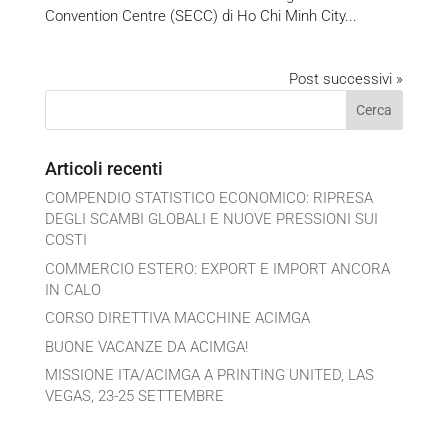
Convention Centre (SECC) di Ho Chi Minh City...
Post successivi »
Articoli recenti
COMPENDIO STATISTICO ECONOMICO: RIPRESA
DEGLI SCAMBI GLOBALI E NUOVE PRESSIONI SUI
COSTI
COMMERCIO ESTERO: EXPORT E IMPORT ANCORA
IN CALO
CORSO DIRETTIVA MACCHINE ACIMGA
BUONE VACANZE DA ACIMGA!
MISSIONE ITA/ACIMGA A PRINTING UNITED, LAS
VEGAS, 23-25 SETTEMBRE