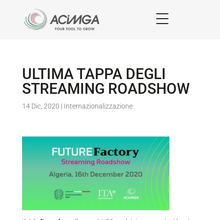
ULTIMA TAPPA DEGLI
STREAMING ROADSHOW
14 Dic, 2020
|
Internazionalizzazione