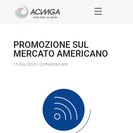
PROMOZIONE SUL
MERCATO AMERICANO
15 Giu, 2020
|
Comunicazione