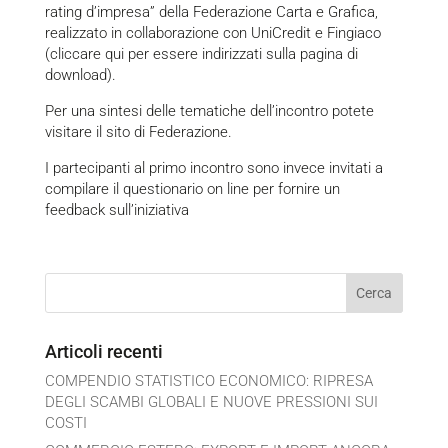
rating d’impresa” della Federazione Carta e Grafica,
realizzato in collaborazione con UniCredit e Fingiaco
(
cliccare qui
per essere indirizzati sulla pagina di
download).
Per una sintesi delle tematiche dell’incontro potete
visitare il
sito di Federazione
.
I partecipanti al primo incontro sono invece invitati a
compilare il questionario on line per fornire un
feedback sull’iniziativa
Articoli recenti
COMPENDIO STATISTICO ECONOMICO: RIPRESA
DEGLI SCAMBI GLOBALI E NUOVE PRESSIONI SUI
COSTI