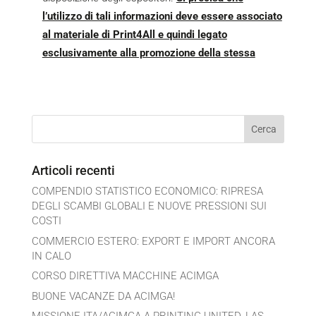
l’utilizzo di tali informazioni deve essere associato
al materiale di Print4All e quindi legato
esclusivamente alla promozione della stessa
Articoli recenti
COMPENDIO STATISTICO ECONOMICO: RIPRESA
DEGLI SCAMBI GLOBALI E NUOVE PRESSIONI SUI
COSTI
COMMERCIO ESTERO: EXPORT E IMPORT ANCORA
IN CALO
CORSO DIRETTIVA MACCHINE ACIMGA
BUONE VACANZE DA ACIMGA!