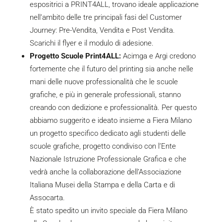
espositrici a PRINT4ALL, trovano ideale applicazione
nell’ambito delle tre principali fasi del Customer
Journey: Pre-Vendita, Vendita e Post Vendita.
Scarichi il
flyer
e il
modulo di adesione
.
Progetto Scuole Print4ALL:
Acimga e Argi credono
fortemente che il futuro del printing sia anche nelle
mani delle nuove professionalità che le scuole
grafiche, e più in generale professionali, stanno
creando con dedizione e professionalità. Per questo
abbiamo suggerito e ideato insieme a Fiera Milano
un progetto specifico dedicato agli studenti delle
scuole grafiche, progetto condiviso con l’Ente
Nazionale Istruzione Professionale Grafica e che
vedrà anche la collaborazione dell’Associazione
Italiana Musei della Stampa e della Carta e di
Assocarta.
È stato spedito un invito speciale da Fiera Milano