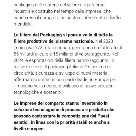
packaging nelle catene del valore e il percorso
industriale costruito nel tempo dalle imprese, che
hanno reso il comparto un punto di riferimento a livello
mondiale.
La filiera del Packaging si pone a valle di tutte le
filiere produttive del sistema nazionale.
Nel 2023
impiegava 172 mila occupati, generando un fatturato di
55 miliardi di euro e 15 miliardi di valore aggiunto. Nel
2024 le esportazioni della filiera hanno raggiunto 12
miliardi di euro. Il packaging italiano è sinonimo di
circolarità, sicurezza e sviluppo di nuovi materiali,
affermatosi come un comparto leader in Europa per
l’impegno nella ricerca e sviluppo di nuove soluzioni
tecnologiche e sostenibili.
Le imprese del comparto stanno investendo in
soluzioni tecnologiche di processo e prodotto che
possono contrastare la competizione dei Paesi
asiatici, in linea con le priorità stabilite anche a
livello europeo.