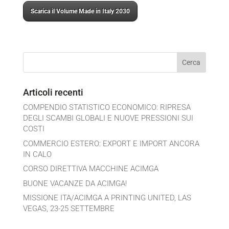
Scarica il Volume Made in Italy 2030
Articoli recenti
COMPENDIO STATISTICO ECONOMICO: RIPRESA
DEGLI SCAMBI GLOBALI E NUOVE PRESSIONI SUI
COSTI
COMMERCIO ESTERO: EXPORT E IMPORT ANCORA
IN CALO
CORSO DIRETTIVA MACCHINE ACIMGA
BUONE VACANZE DA ACIMGA!
MISSIONE ITA/ACIMGA A PRINTING UNITED, LAS
VEGAS, 23-25 SETTEMBRE