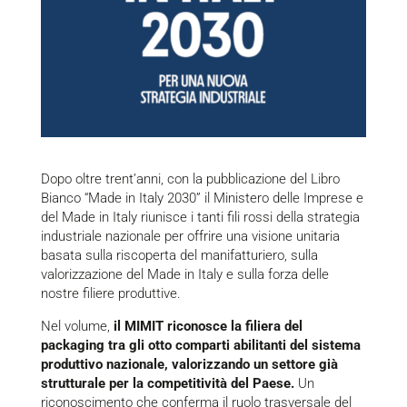
Dopo oltre trent’anni, con la pubblicazione del Libro
Bianco “Made in Italy 2030” il Ministero delle Imprese e
del Made in Italy riunisce i tanti fili rossi della strategia
industriale nazionale per offrire una visione unitaria
basata sulla riscoperta del manifatturiero, sulla
valorizzazione del Made in Italy e sulla forza delle
nostre filiere produttive.
Nel volume,
il MIMIT riconosce la filiera del
packaging tra gli otto comparti abilitanti del sistema
produttivo nazionale, valorizzando un settore già
strutturale per la competitività del Paese.
Un
riconoscimento che conferma il ruolo trasversale del