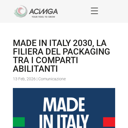
MADE IN ITALY 2030, LA
FILIERA DEL PACKAGING
TRA I COMPARTI
ABILITANTI
13 Feb, 2026
|
Comunicazione