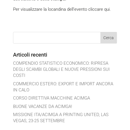
Per visualizzare la locandina dell’evento
cliccare qui.
Articoli recenti
COMPENDIO STATISTICO ECONOMICO: RIPRESA
DEGLI SCAMBI GLOBALI E NUOVE PRESSIONI SUI
COSTI
COMMERCIO ESTERO: EXPORT E IMPORT ANCORA
IN CALO
CORSO DIRETTIVA MACCHINE ACIMGA
BUONE VACANZE DA ACIMGA!
MISSIONE ITA/ACIMGA A PRINTING UNITED, LAS
VEGAS, 23-25 SETTEMBRE