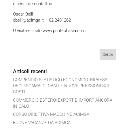
è possibile contattare:
Oscar Belli
obelli@acimga.it
– 02 2481262
O visitare il sito
www.printechasia.com
.
Articoli recenti
COMPENDIO STATISTICO ECONOMICO: RIPRESA
DEGLI SCAMBI GLOBALI E NUOVE PRESSIONI SUI
COSTI
COMMERCIO ESTERO: EXPORT E IMPORT ANCORA
IN CALO
CORSO DIRETTIVA MACCHINE ACIMGA
BUONE VACANZE DA ACIMGA!