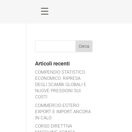
Articoli recenti
COMPENDIO STATISTICO
ECONOMICO: RIPRESA
DEGLI SCAMBI GLOBALI E
NUOVE PRESSIONI SUI
COSTI
COMMERCIO ESTERO:
EXPORT E IMPORT ANCORA
IN CALO
CORSO DIRETTIVA