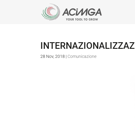
INTERNAZIONALIZZAZ
28 Nov, 2018
|
Comunicazione