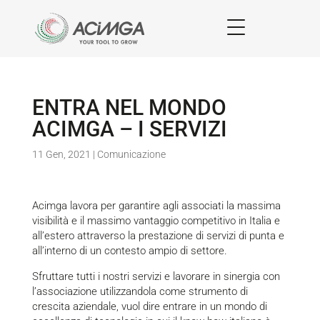
ENTRA NEL MONDO
ACIMGA – I SERVIZI
11 Gen, 2021
|
Comunicazione
Acimga lavora per garantire agli associati la massima
visibilità e il massimo vantaggio competitivo in Italia e
all’estero attraverso la prestazione di servizi di punta e
all’interno di un contesto ampio di settore.
Sfruttare tutti i nostri servizi e lavorare in sinergia con
l’associazione utilizzandola come strumento di
crescita aziendale, vuol dire entrare in un mondo di