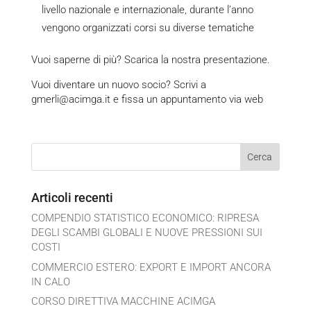
livello nazionale e internazionale, durante l’anno
vengono organizzati corsi su diverse tematiche
Vuoi saperne di più? Scarica la nostra presentazione.
Vuoi diventare un nuovo socio? Scrivi a
gmerli@acimga.it
e fissa un appuntamento via web
Articoli recenti
COMPENDIO STATISTICO ECONOMICO: RIPRESA
DEGLI SCAMBI GLOBALI E NUOVE PRESSIONI SUI
COSTI
COMMERCIO ESTERO: EXPORT E IMPORT ANCORA
IN CALO
CORSO DIRETTIVA MACCHINE ACIMGA