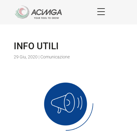
INFO UTILI
29 Giu, 2020
|
Comunicazione