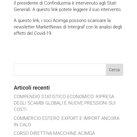
Il presidente di Confindustria è intervenuto agli Stati
Generali. A questo
link
potete leggere il suo intervento.
A questo link, i soci Acimga possono scaricare la
newsletter
MarketNews
di Intergraf con le analisi degli
effetti del Covid-19.
Articoli recenti
COMPENDIO STATISTICO ECONOMICO: RIPRESA
DEGLI SCAMBI GLOBALI E NUOVE PRESSIONI SUI
COSTI
COMMERCIO ESTERO: EXPORT E IMPORT ANCORA
IN CALO
CORSO DIRETTIVA MACCHINE ACIMGA