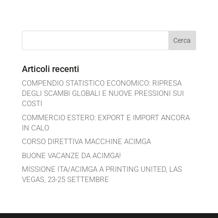
Articoli recenti
COMPENDIO STATISTICO ECONOMICO: RIPRESA
DEGLI SCAMBI GLOBALI E NUOVE PRESSIONI SUI
COSTI
COMMERCIO ESTERO: EXPORT E IMPORT ANCORA
IN CALO
CORSO DIRETTIVA MACCHINE ACIMGA
BUONE VACANZE DA ACIMGA!
MISSIONE ITA/ACIMGA A PRINTING UNITED, LAS
VEGAS, 23-25 SETTEMBRE