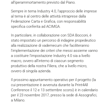
all’iperammortamento previsto dal Piano.
Sempre in tema Industry 4.0, l’approccio delle imprese
al tema è al centro delle attività intraprese dalla
Federazione Carta e Grafica, con responsabilità
specifica conferita ad ACIMGA.
In particolare, in collaborazione con SDA Bocconi, è
stato impostato un percorso di indagine propedeutico
alla realizzazione di vademecum che faciliteranno
l’implementazione dei criteri che messi assieme vanno
a costituire l’impostazione Industry 4.0 sia a livello
macro, ovvero all’interno di ciascun segmento
produttivo della nostra Filiera, che a livello micro,
ovvero di singola azienda.
Il prossimo appuntamento operativo per il progetto (la
cui presentazione è avvenuta durante la Print4All
Conference il 12 e 13 settembre scorsi) è in calendario
per il 23 novembre 2017, presso la sede di Assografici,
a Milano.