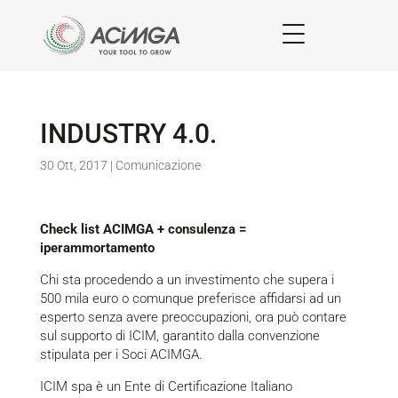
INDUSTRY 4.0.
30 Ott, 2017
|
Comunicazione
Check list ACIMGA + consulenza =
iperammortamento
Chi sta procedendo a un investimento che supera i
500 mila euro o comunque preferisce affidarsi ad un
esperto senza avere preoccupazioni, ora può contare
sul supporto di ICIM, garantito dalla convenzione
stipulata per i Soci ACIMGA.
ICIM spa è un Ente di Certificazione Italiano