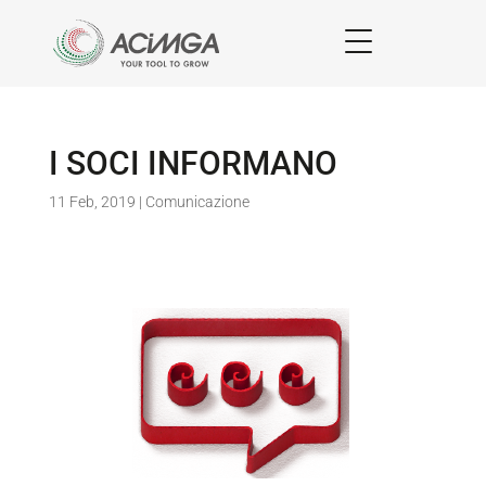
I SOCI INFORMANO
11 Feb, 2019
|
Comunicazione