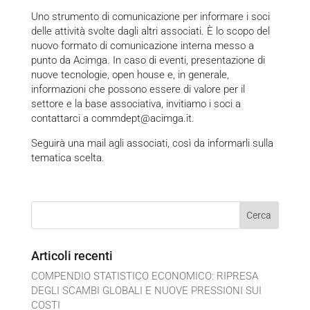
Uno strumento di comunicazione per informare i soci
delle attività svolte dagli altri associati. È lo scopo del
nuovo formato di comunicazione interna messo a
punto da Acimga. In caso di eventi, presentazione di
nuove tecnologie, open house e, in generale,
informazioni che possono essere di valore per il
settore e la base associativa, invitiamo i soci a
contattarci a
commdept@acimga.it
.
Seguirà una mail agli associati, così da informarli sulla
tematica scelta.
Articoli recenti
COMPENDIO STATISTICO ECONOMICO: RIPRESA
DEGLI SCAMBI GLOBALI E NUOVE PRESSIONI SUI
COSTI