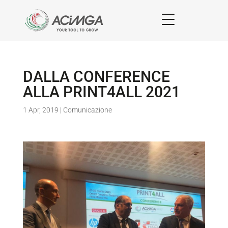
DALLA CONFERENCE
ALLA PRINT4ALL 2021
1 Apr, 2019
|
Comunicazione