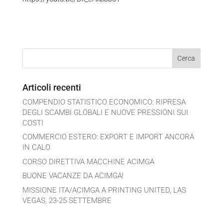
Articoli recenti
COMPENDIO STATISTICO ECONOMICO: RIPRESA
DEGLI SCAMBI GLOBALI E NUOVE PRESSIONI SUI
COSTI
COMMERCIO ESTERO: EXPORT E IMPORT ANCORA
IN CALO
CORSO DIRETTIVA MACCHINE ACIMGA
BUONE VACANZE DA ACIMGA!
MISSIONE ITA/ACIMGA A PRINTING UNITED, LAS
VEGAS, 23-25 SETTEMBRE