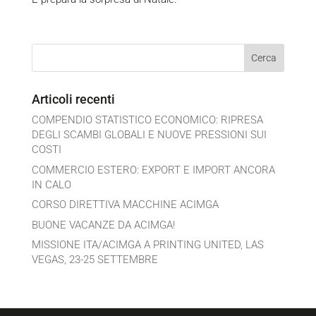
Articoli recenti
COMPENDIO STATISTICO ECONOMICO: RIPRESA
DEGLI SCAMBI GLOBALI E NUOVE PRESSIONI SUI
COSTI
COMMERCIO ESTERO: EXPORT E IMPORT ANCORA
IN CALO
CORSO DIRETTIVA MACCHINE ACIMGA
BUONE VACANZE DA ACIMGA!
MISSIONE ITA/ACIMGA A PRINTING UNITED, LAS
VEGAS, 23-25 SETTEMBRE