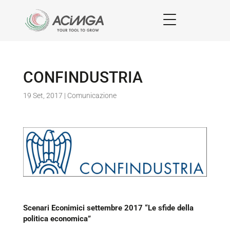
CONFINDUSTRIA
19 Set, 2017
|
Comunicazione
Scenari Econimici settembre 2017 “Le sfide della
politica economica”