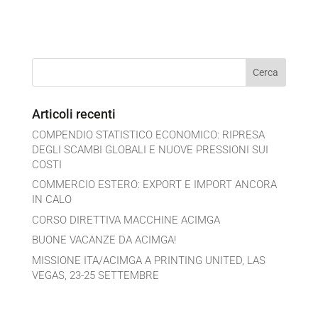
Articoli recenti
COMPENDIO STATISTICO ECONOMICO: RIPRESA
DEGLI SCAMBI GLOBALI E NUOVE PRESSIONI SUI
COSTI
COMMERCIO ESTERO: EXPORT E IMPORT ANCORA
IN CALO
CORSO DIRETTIVA MACCHINE ACIMGA
BUONE VACANZE DA ACIMGA!
MISSIONE ITA/ACIMGA A PRINTING UNITED, LAS
VEGAS, 23-25 SETTEMBRE