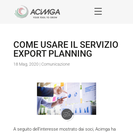
COME USARE IL SERVIZIO
EXPORT PLANNING
18 Mag, 2020
|
Comunicazione
A seguito dell’interesse mostrato dai soci, Acimga ha