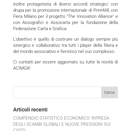
inoltre protagonista di diversi accordi strategici: con
drupa per la promozione internazionale di Print4All, con
Fiera Milano per il progetto “The Innovation Alliance” e
con Assografici e Assocarta per la fondazione della
Federazione Carta e Grafica.
L’obiettivo è quello di costruire un dialogo sempre più
sinergico e collaborativo tra tutti i player della filiera e
del mondo associativo e fieristico nel suo complesso.
Ci contatti per essere aggiornato su tutte le novità di
ACIMGA!
Articoli recenti
COMPENDIO STATISTICO ECONOMICO: RIPRESA
DEGLI SCAMBI GLOBALI E NUOVE PRESSIONI SUI
COSTI