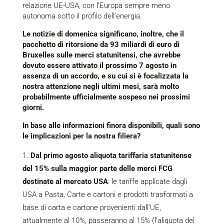
relazione UE-USA, con l’Europa sempre meno
autonoma sotto il profilo dell’energia.
Le notizie di domenica significano, inoltre, che il
pacchetto di ritorsione da 93 miliardi di euro di
Bruxelles sulle merci statunitensi, che avrebbe
dovuto essere attivato il prossimo 7 agosto in
assenza di un accordo, e su cui si è focalizzata la
nostra attenzione negli ultimi mesi, sarà molto
probabilmente ufficialmente sospeso nei prossimi
giorni.
In base alle informazioni finora disponibili, quali sono
le implicazioni per la nostra filiera?
Dal primo agosto aliquota tariffaria statunitense
del 15% sulla maggior parte delle merci FCG
destinate al mercato USA
: le tariffe applicate dagli
USA a Pasta, Carte e cartoni e prodotti trasformati a
base di carta e cartone provenienti dall’UE,
attualmente al 10%, passeranno al 15% (l’aliquota del