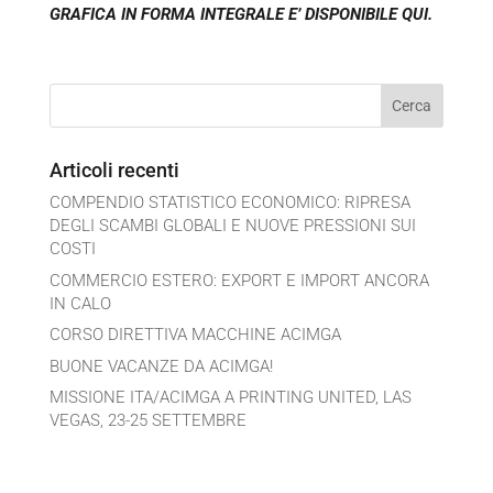
GRAFICA IN FORMA INTEGRALE E’ DISPONIBILE QUI.
Articoli recenti
COMPENDIO STATISTICO ECONOMICO: RIPRESA
DEGLI SCAMBI GLOBALI E NUOVE PRESSIONI SUI
COSTI
COMMERCIO ESTERO: EXPORT E IMPORT ANCORA
IN CALO
CORSO DIRETTIVA MACCHINE ACIMGA
BUONE VACANZE DA ACIMGA!
MISSIONE ITA/ACIMGA A PRINTING UNITED, LAS
VEGAS, 23-25 SETTEMBRE