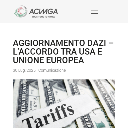
AGGIORNAMENTO DAZI –
L’ACCORDO TRA USA E
UNIONE EUROPEA
30 Lug, 2025
|
Comunicazione