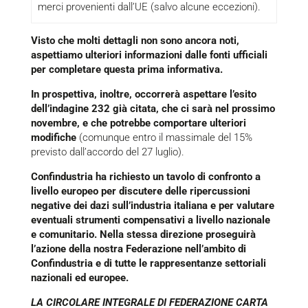
merci provenienti dall’UE (salvo alcune eccezioni).
Visto che molti dettagli non sono ancora noti,
aspettiamo ulteriori informazioni dalle fonti ufficiali
per completare questa prima informativa.
In prospettiva, inoltre, occorrerà aspettare l’esito
dell’indagine 232 già citata, che ci sarà nel prossimo
novembre, e che potrebbe comportare ulteriori
modifiche
(comunque entro il massimale del 15%
previsto dall’accordo del 27 luglio).
Confindustria ha richiesto un tavolo di confronto a
livello europeo per discutere delle ripercussioni
negative dei dazi sull’industria italiana e per valutare
eventuali strumenti compensativi a livello nazionale
e comunitario.
Nella stessa direzione proseguirà
l’azione della nostra Federazione nell’ambito di
Confindustria e di tutte le rappresentanze settoriali
nazionali ed europee.
LA CIRCOLARE INTEGRALE DI FEDERAZIONE CARTA