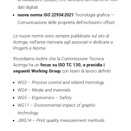
dati digitali.
nuova norma ISO 22934:2021
Tecnologia grafica —
Comunicazione delle proprietà dell’inchiostro offset.
Le nuove norme sono sempre pubblicate sul sito di
Acimga, nell’area riservata agli associati e dedicata a
Progetti e Norme.
Ricordiamo inoltre che la Commissione Tecnica
Acimga ha un
focus su ISO TC 130, e presidia i
seguenti Working Group
con team di lavoro definiti
WG3 – Process control and related metrology
WG4 – Media and materials
WG5 – Ergonomics – Safety
WG11 – Environmental impact of graphic
technology
JWG14 – Print quality measurement methods