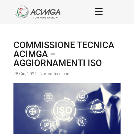
COMMISSIONE TECNICA
ACIMGA –
AGGIORNAMENTI ISO
28 Giu, 2021
|
Norme Tecniche