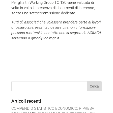
Per gli altri Working Group TC 130 viene valutata di
volta in volta la presenza di documenti di interesse,
senza una sottocommissione dedicata.
Tutti gli associati che volessero prendere parte ai lavori
o fossero interessati a ricevere ulteriori informazioni
possono mettersi in contatto con la segreteria ACIMGA
scrivendo a gmerli@acimga.it.
Articoli recenti
COMPENDIO STATISTICO ECONOMICO: RIPRESA