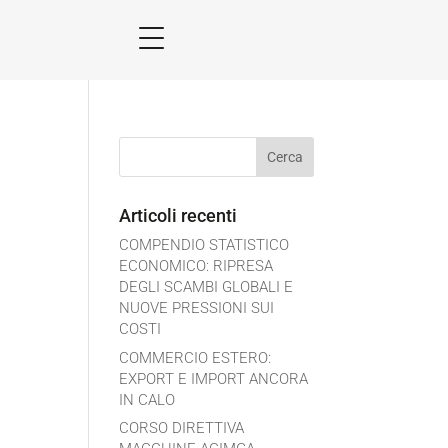
Articoli recenti
COMPENDIO STATISTICO
ECONOMICO: RIPRESA
DEGLI SCAMBI GLOBALI E
NUOVE PRESSIONI SUI
COSTI
COMMERCIO ESTERO:
EXPORT E IMPORT ANCORA
IN CALO
CORSO DIRETTIVA