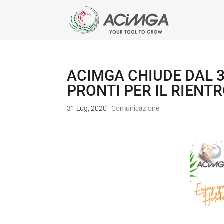
ACIMGA CHIUDE DAL 3
PRONTI PER IL RIENT
31 Lug, 2020
|
Comunicazione