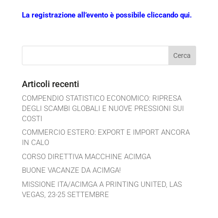
La registrazione all’evento è possibile cliccando qui.
Articoli recenti
COMPENDIO STATISTICO ECONOMICO: RIPRESA
DEGLI SCAMBI GLOBALI E NUOVE PRESSIONI SUI
COSTI
COMMERCIO ESTERO: EXPORT E IMPORT ANCORA
IN CALO
CORSO DIRETTIVA MACCHINE ACIMGA
BUONE VACANZE DA ACIMGA!
MISSIONE ITA/ACIMGA A PRINTING UNITED, LAS
VEGAS, 23-25 SETTEMBRE