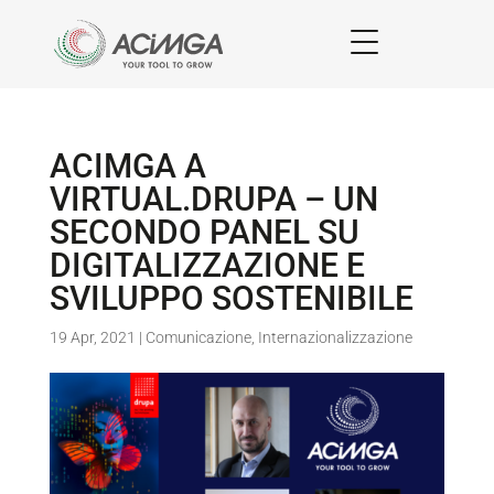
ACIMGA A
VIRTUAL.DRUPA – UN
SECONDO PANEL SU
DIGITALIZZAZIONE E
SVILUPPO SOSTENIBILE
19 Apr, 2021
|
Comunicazione
,
Internazionalizzazione