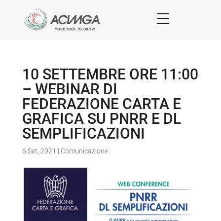
10 SETTEMBRE ORE 11:00
– WEBINAR DI
FEDERAZIONE CARTA E
GRAFICA SU PNRR E DL
SEMPLIFICAZIONI
6 Set, 2021
|
Comunicazione