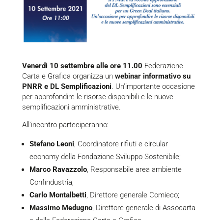
Venerdì 10 settembre alle ore 11.00
Federazione
Carta e Grafica organizza un
webinar informativo su
PNRR e DL Semplificazioni
. Un’importante occasione
per approfondire le risorse disponibili e le nuove
semplificazioni amministrative.
All’incontro parteciperanno:
Stefano Leoni
, Coordinatore rifiuti e circular
economy della Fondazione Sviluppo Sostenibile;
Marco Ravazzolo
, Responsabile area ambiente
Confindustria;
Carlo Montalbetti
, Direttore generale Comieco;
Massimo Medugno
, Direttore generale di Assocarta